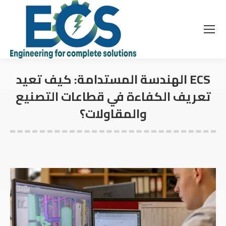
الهندسة المستدامة: كيف تعيد ECS
تعريف الكفاءة في قطاعات التصنيع
والمقاولات؟